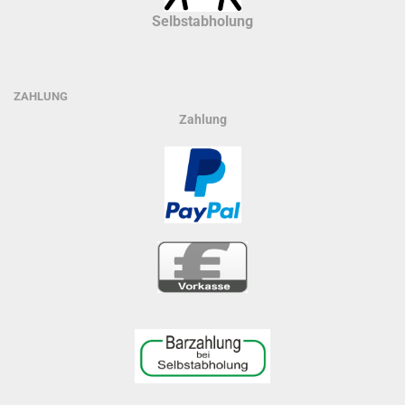
Selbstabholung
ZAHLUNG
Zahlung